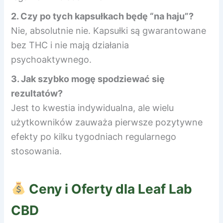
2. Czy po tych kapsułkach będę “na haju”?
Nie, absolutnie nie. Kapsułki są gwarantowane
bez THC i nie mają działania
psychoaktywnego.
3. Jak szybko mogę spodziewać się
rezultatów?
Jest to kwestia indywidualna, ale wielu
użytkowników zauważa pierwsze pozytywne
efekty po kilku tygodniach regularnego
stosowania.
Ceny i Oferty dla
Leaf Lab
CBD