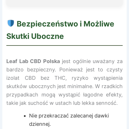
Bezpieczeństwo i Możliwe
Skutki Uboczne
Leaf Lab CBD Polska
jest ogólnie uważany za
bardzo bezpieczny. Ponieważ jest to czysty
izolat CBD bez THC, ryzyko wystąpienia
skutków ubocznych jest minimalne. W rzadkich
przypadkach mogą wystąpić łagodne efekty,
takie jak suchość w ustach lub lekka senność.
Nie przekraczać zalecanej dawki
dziennej.