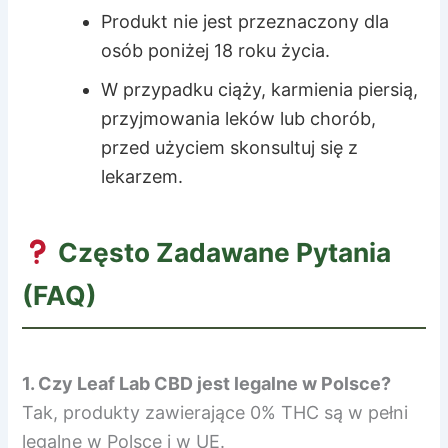
Produkt nie jest przeznaczony dla
osób poniżej 18 roku życia.
W przypadku ciąży, karmienia piersią,
przyjmowania leków lub chorób,
przed użyciem skonsultuj się z
lekarzem.
Często Zadawane Pytania
(FAQ)
1. Czy Leaf Lab CBD jest legalne w Polsce?
Tak, produkty zawierające 0% THC są w pełni
legalne w Polsce i w UE.