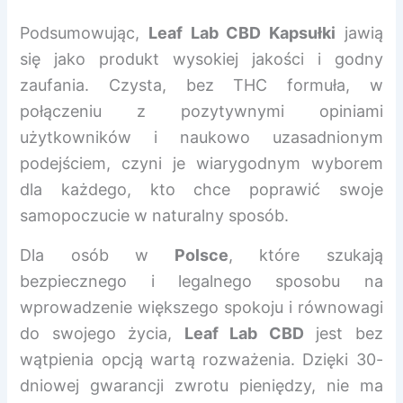
Podsumowując,
Leaf Lab CBD Kapsułki
jawią
się jako produkt wysokiej jakości i godny
zaufania. Czysta, bez THC formuła, w
połączeniu z pozytywnymi opiniami
użytkowników i naukowo uzasadnionym
podejściem, czyni je wiarygodnym wyborem
dla każdego, kto chce poprawić swoje
samopoczucie w naturalny sposób.
Dla osób w
Polsce
, które szukają
bezpiecznego i legalnego sposobu na
wprowadzenie większego spokoju i równowagi
do swojego życia,
Leaf Lab CBD
jest bez
wątpienia opcją wartą rozważenia. Dzięki 30-
dniowej gwarancji zwrotu pieniędzy, nie ma