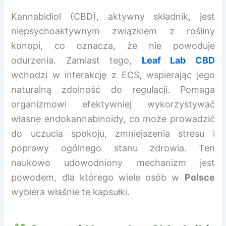
Kannabidiol (CBD), aktywny składnik, jest
niepsychoaktywnym związkiem z rośliny
konopi, co oznacza, że nie powoduje
odurzenia. Zamiast tego,
Leaf Lab CBD
wchodzi w interakcję z ECS, wspierając jego
naturalną zdolność do regulacji. Pomaga
organizmowi efektywniej wykorzystywać
własne endokannabinoidy, co może prowadzić
do uczucia spokoju, zmniejszenia stresu i
poprawy ogólnego stanu zdrowia. Ten
naukowo udowodniony mechanizm jest
powodem, dla którego wiele osób w
Polsce
wybiera właśnie te kapsułki.