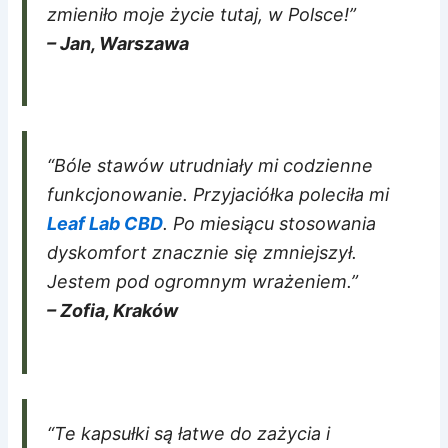
zmieniło moje życie tutaj, w Polsce!”
– Jan, Warszawa
“Bóle stawów utrudniały mi codzienne
funkcjonowanie. Przyjaciółka poleciła mi
Leaf Lab CBD
. Po miesiącu stosowania
dyskomfort znacznie się zmniejszył.
Jestem pod ogromnym wrażeniem.”
– Zofia, Kraków
“Te kapsułki są łatwe do zażycia i