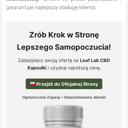
gwarantuje najlepszą obsługę klienta.
Zrób Krok w Stronę
Lepszego Samopoczucia!
Zabezpiecz swoją ofertę na
Leaf Lab CBD
Kapsułki
i uzyskaj najniższą cenę.
Przejdź do Oficjalnej Strony
Ograniczone Zapasy • Gwarantowana Jakość