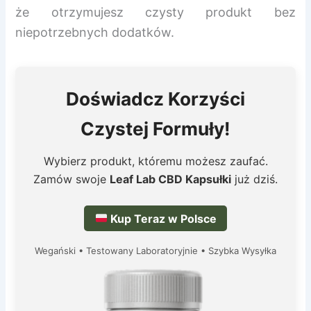
że otrzymujesz czysty produkt bez
niepotrzebnych dodatków.
Doświadcz Korzyści
Czystej Formuły!
Wybierz produkt, któremu możesz zaufać.
Zamów swoje
Leaf Lab CBD Kapsułki
już dziś.
Kup Teraz w Polsce
Wegański • Testowany Laboratoryjnie • Szybka Wysyłka