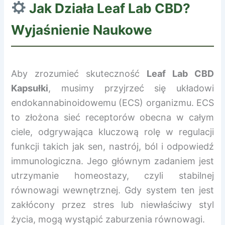
Jak Działa
Leaf Lab CBD
?
Wyjaśnienie Naukowe
Aby zrozumieć skuteczność
Leaf Lab CBD
Kapsułki
, musimy przyjrzeć się układowi
endokannabinoidowemu (ECS) organizmu. ECS
to złożona sieć receptorów obecna w całym
ciele, odgrywająca kluczową rolę w regulacji
funkcji takich jak sen, nastrój, ból i odpowiedź
immunologiczna. Jego głównym zadaniem jest
utrzymanie homeostazy, czyli stabilnej
równowagi wewnętrznej. Gdy system ten jest
zakłócony przez stres lub niewłaściwy styl
życia, mogą wystąpić zaburzenia równowagi.