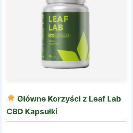
Główne Korzyści z
Leaf Lab
CBD Kapsułki