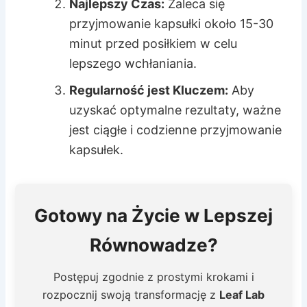
Najlepszy Czas:
Zaleca się
przyjmowanie kapsułki około 15-30
minut przed posiłkiem w celu
lepszego wchłaniania.
Regularność jest Kluczem:
Aby
uzyskać optymalne rezultaty, ważne
jest ciągłe i codzienne przyjmowanie
kapsułek.
Gotowy na Życie w Lepszej
Równowadze?
Postępuj zgodnie z prostymi krokami i
rozpocznij swoją transformację z
Leaf Lab