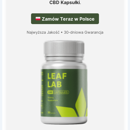
CBD Kapsułki
.
Zamów Teraz w Polsce
Najwyższa Jakość • 30-dniowa Gwarancja