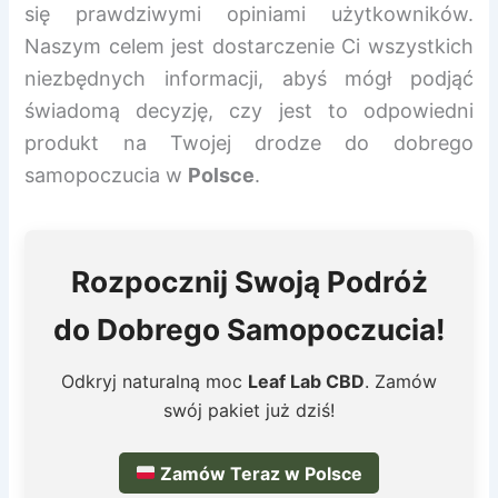
się prawdziwymi opiniami użytkowników.
Naszym celem jest dostarczenie Ci wszystkich
niezbędnych informacji, abyś mógł podjąć
świadomą decyzję, czy jest to odpowiedni
produkt na Twojej drodze do dobrego
samopoczucia w
Polsce
.
Rozpocznij Swoją Podróż
do Dobrego Samopoczucia!
Odkryj naturalną moc
Leaf Lab CBD
. Zamów
swój pakiet już dziś!
Zamów Teraz w Polsce