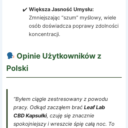
Większa Jasność Umysłu:
Zmniejszając “szum” myślowy, wiele
osób doświadcza poprawy zdolności
koncentracji.
Opinie Użytkowników z
Polski
“Byłem ciągle zestresowany z powodu
pracy. Odkąd zacząłem brać
Leaf Lab
CBD Kapsułki
, czuję się znacznie
spokojniejszy i wreszcie śpię całą noc. To