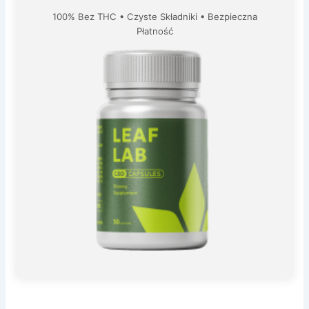
100% Bez THC • Czyste Składniki • Bezpieczna
Płatność