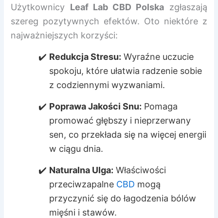
Użytkownicy
Leaf Lab CBD Polska
zgłaszają
szereg pozytywnych efektów. Oto niektóre z
najważniejszych korzyści:
Redukcja Stresu:
Wyraźne uczucie
spokoju, które ułatwia radzenie sobie
z codziennymi wyzwaniami.
Poprawa Jakości Snu:
Pomaga
promować głębszy i nieprzerwany
sen, co przekłada się na więcej energii
w ciągu dnia.
Naturalna Ulga:
Właściwości
przeciwzapalne
CBD
mogą
przyczynić się do łagodzenia bólów
mięśni i stawów.