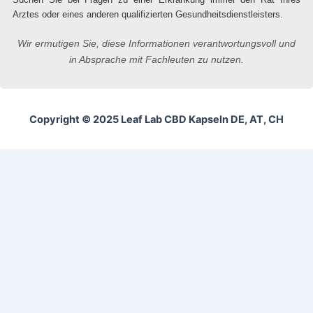
Arztes oder eines anderen qualifizierten Gesundheitsdienstleisters.
Wir ermutigen Sie, diese Informationen verantwortungsvoll und
in Absprache mit Fachleuten zu nutzen.
Copyright © 2025 Leaf Lab CBD Kapseln DE, AT, CH